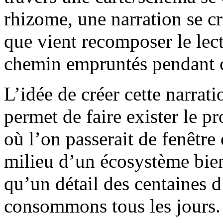
rhizome, une narration se c
que vient recomposer le lecte
chemin empruntés pendant c
L’idée de créer cette narrat
permet de faire exister le p
où l’on passerait de fenêtre e
milieu d’un écosystème bien
qu’un détail des centaines 
consommons tous les jours.