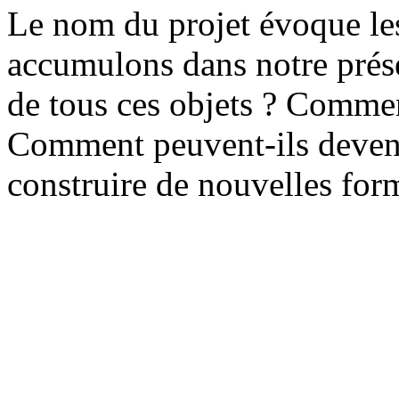
Le nom du projet évoque les
accumulons dans notre prése
de tous ces objets ? Comment
Comment peuvent-ils deven
construire de nouvelles for