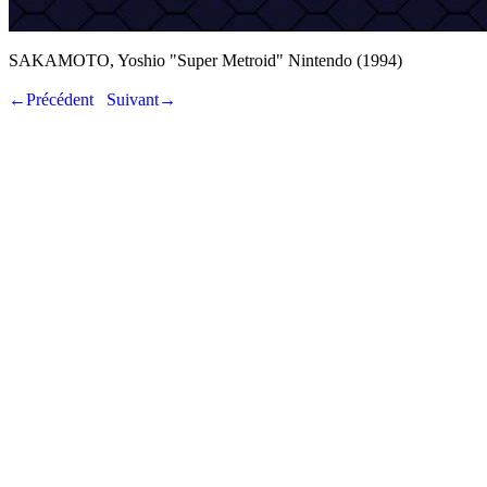
SAKAMOTO, Yoshio "Super Metroid" Nintendo (1994)
←Précédent
Suivant→