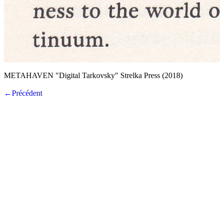
METAHAVEN "Digital Tarkovsky" Strelka Press (2018)
←Précédent