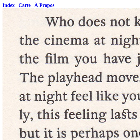
Index
Carte
À Propos