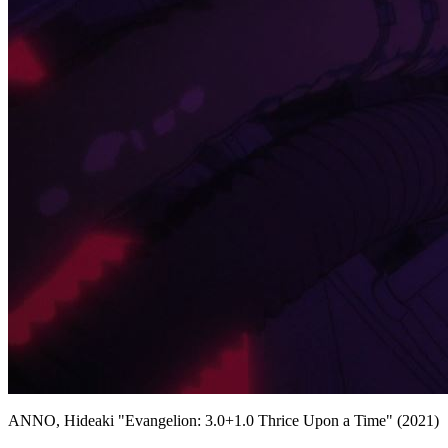
ANNO, Hideaki "Evangelion: 3.0+1.0 Thrice Upon a Time" (2021)