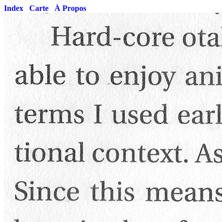
Index
Carte
À Propos