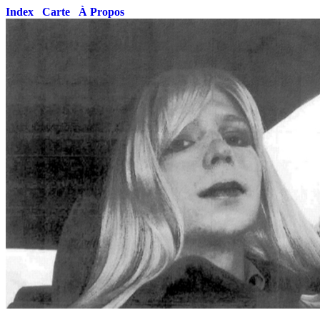
Index
Carte
À Propos