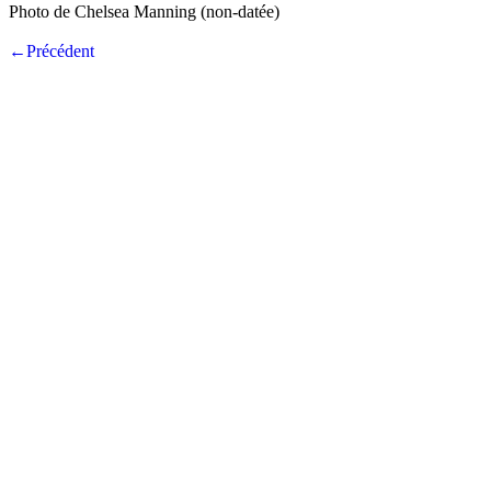
Photo de Chelsea Manning (non-datée)
←Précédent