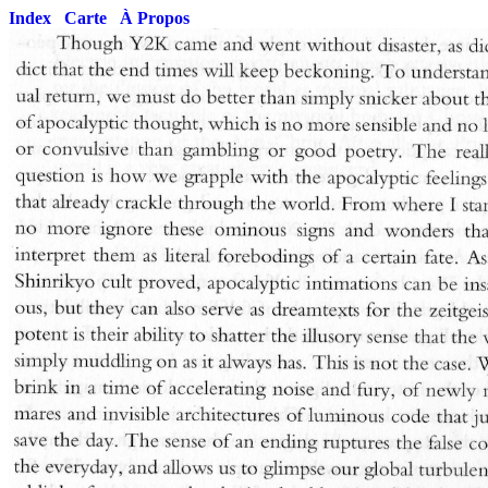
Index
Carte
À Propos