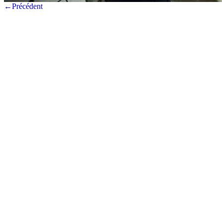
←Précédent