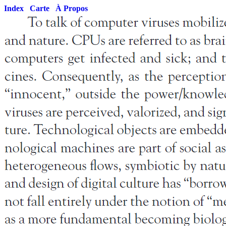
Index
Carte
À Propos