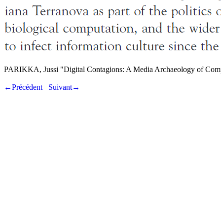
PARIKKA, Jussi "Digital Contagions: A Media Archaeology of Compu
←Précédent
Suivant→