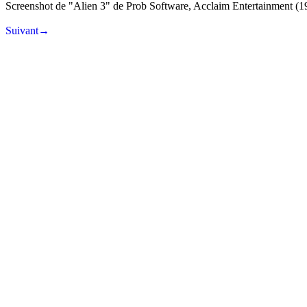
Screenshot de "Alien 3" de Prob Software, Acclaim Entertainment (1
Suivant→