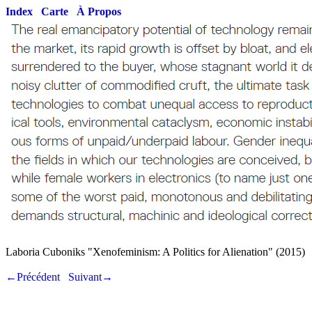
Index
Carte
À Propos
Laboria Cuboniks "Xenofeminism: A Politics for Alienation" (2015)
←Précédent
Suivant→