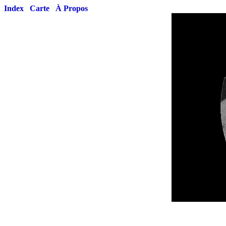
Index
Carte
À Propos